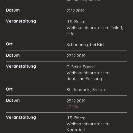
21.12.2019
J.S. Bach:
Weihnachtsoratorium Teile 1,
4-6
Schönberg, bei Kiel
22.12.2019
C. Saint-Saens:
Weihnachtsoratorium
deutsche Fassung
St. Johannis, Soltau
25.12.2019
17 Uhr
J.S. Bach:
Weihnachtsoratorium,
Kantate I