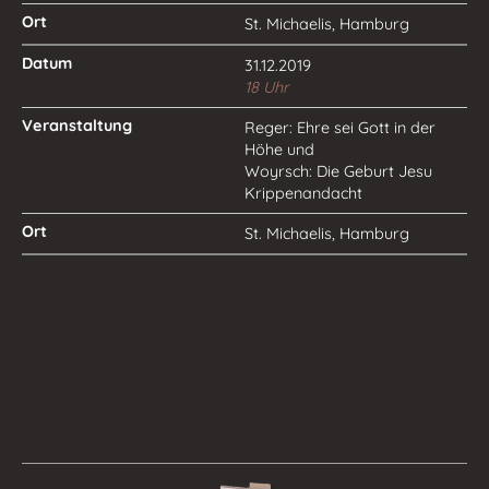
St. Michaelis, Hamburg
31.12.2019
18 Uhr
Reger: Ehre sei Gott in der
Höhe und
Woyrsch: Die Geburt Jesu
Krippenandacht
St. Michaelis, Hamburg